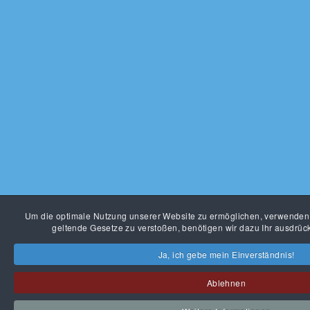
Um die optimale Nutzung unserer Website zu ermöglichen, verwenden
geltende Gesetze zu verstoßen, benötigen wir dazu Ihr ausdrück
Ja, ich gebe mein Einverständnis!
Ablehnen