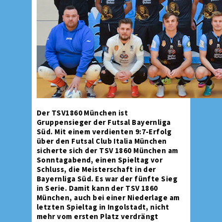
Der TSV1860 München ist
Gruppensieger der Futsal Bayernliga
Süd. Mit einem verdienten 9:7-Erfolg
über den Futsal Club Italia München
sicherte sich der TSV 1860 München am
Sonntagabend, einen Spieltag vor
Schluss, die Meisterschaft in der
Bayernliga Süd. Es war der fünfte Sieg
in Serie. Damit kann der TSV 1860
München, auch bei einer Niederlage am
letzten Spieltag in Ingolstadt, nicht
mehr vom ersten Platz verdrängt