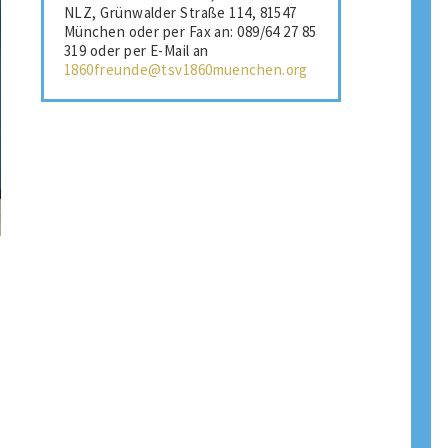
NLZ, Grünwalder Straße 114, 81547
München oder per Fax an: 089/64 27 85
319 oder per E-Mail an
1860freunde@tsv1860muenchen.org