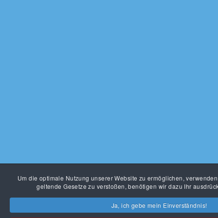
Um die optimale Nutzung unserer Website zu ermöglichen, verwenden
geltende Gesetze zu verstoßen, benötigen wir dazu Ihr ausdrück
Ja, ich gebe mein Einverständnis!